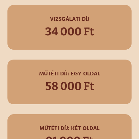
VIZSGÁLATI DÍJ
34 000 Ft
MŰTÉTI DÍJ: EGY OLDAL
58 000 Ft
MŰTÉTI DÍJ: KÉT OLDAL