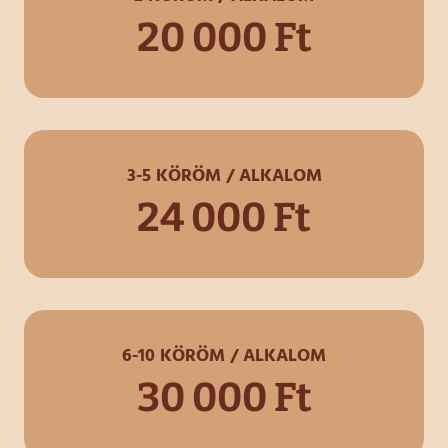
20 000 Ft
3-5 KÖRÖM / ALKALOM
24 000 Ft
6-10 KÖRÖM / ALKALOM
30 000 Ft